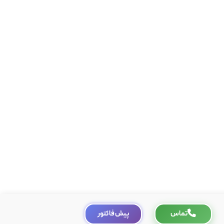
پیش فاکتور
تماس