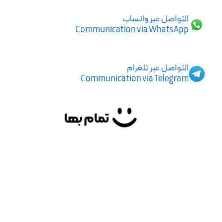
التواصل عبر واتساب
Communication via WhatsApp
التواصل عبر تلغرام
Communication via Telegram