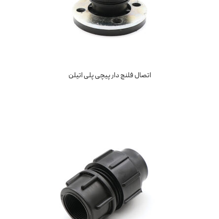
اتصال فلنج دار پیچی پلی اتیلن