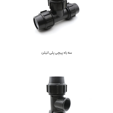
سه راه پیچی پلی اتیلن