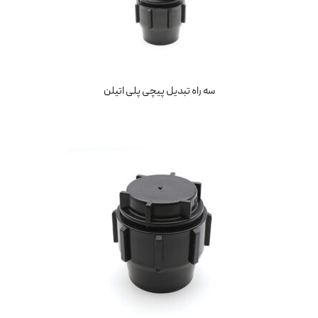
سه راه تبدیل پیچی پلی اتیلن