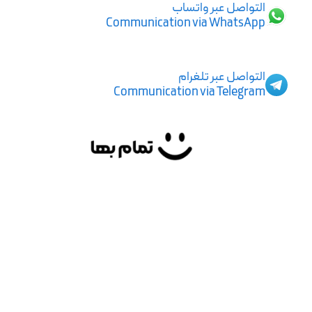
التواصل عبر واتساب
Communication via WhatsApp
التواصل عبر تلغرام
Communication via Telegram