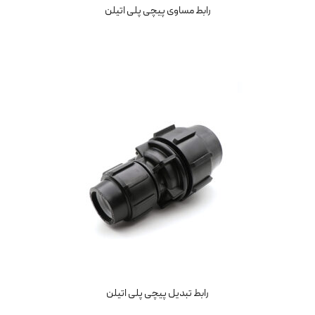
رابط مساوی پیچی پلی اتیلن
رابط تبدیل پیچی پلی اتیلن