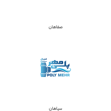
صفاهان
سپاهان