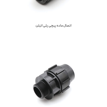
اتصال ماده پیچی پلی اتیلن