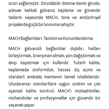
ürün sağlamıştır. Dövülebilir dökme demir gövde,
yüksek kaliteli galvaniz kaplama ve güvenilir
tedarik sayesinde MACH, bina ve endüstriyel
projelerde güçlü bir konuma sahiptir.
MACH Bağlantıları: Tanıtım ve Konumlandırma
MACH galvanizli bağlantılar dişlidir; hatları
birleştirmek, branşman almak, yön değiştirmek ve
akışı kapatmak için kullanılır. Tutarlı kalite,
kaplamada üniformluk, hassas diş açımı ve
standart ambalaj markanın temel nitelikleridir.
Uluslararası standartlara uygun üretim ve çok
aşamalı kalite kontrol; MACH’ı müteahhitler,
mühendisler ve profesyoneller için güvenilir bir
seçenek yapar.