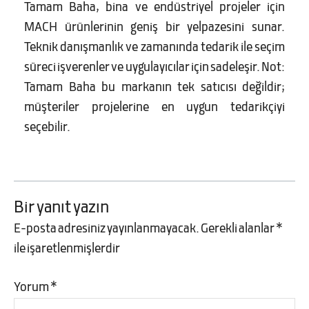
Tamam Baha, bina ve endüstriyel projeler için
MACH ürünlerinin geniş bir yelpazesini sunar.
Teknik danışmanlık ve zamanında tedarik ile seçim
süreci işverenler ve uygulayıcılar için sadeleşir. Not:
Tamam Baha bu markanın tek satıcısı değildir;
müşteriler projelerine en uygun tedarikçiyi
seçebilir.
Bir yanıt yazın
E-posta adresiniz yayınlanmayacak.
Gerekli alanlar
*
ile işaretlenmişlerdir
Yorum
*