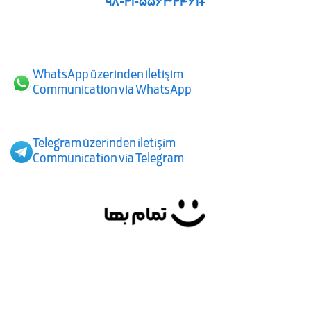
98-21-55632461+
WhatsApp üzerinden iletişim
Communication via WhatsApp
Telegram üzerinden iletişim
Communication via Telegram