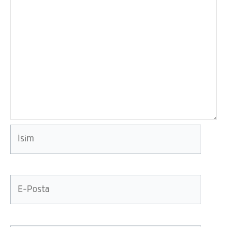
İsim
E-
Posta