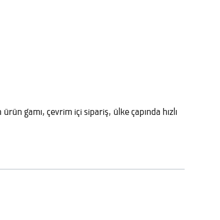
 ürün gamı, çevrim içi sipariş, ülke çapında hızlı