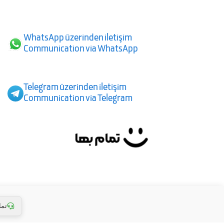
WhatsApp üzerinden iletişim
Communication via WhatsApp
Telegram üzerinden iletişim
Communication via Telegram
تم: